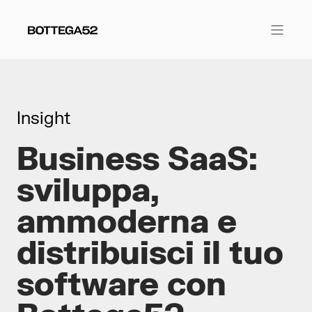
Insight
Business SaaS:
sviluppa,
ammoderna e
distribuisci il tuo
software con