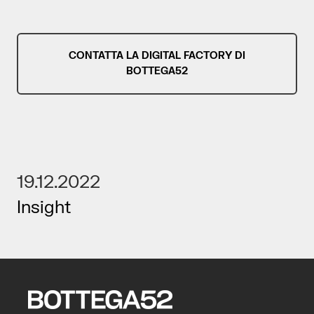
CONTATTA LA DIGITAL FACTORY DI
BOTTEGA52
19.12.2022
Insight