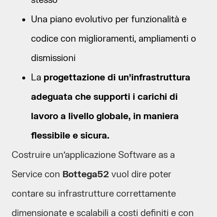
stesso
Una piano evolutivo per funzionalità e
codice con miglioramenti, ampliamenti o
dismissioni
La
progettazione di un’infrastruttura
adeguata che supporti i carichi di
lavoro a livello globale, in maniera
flessibile e sicura.
Costruire un’applicazione Software as a
Service con
Bottega52
vuol dire poter
contare su infrastrutture correttamente
dimensionate e scalabili a costi definiti e con