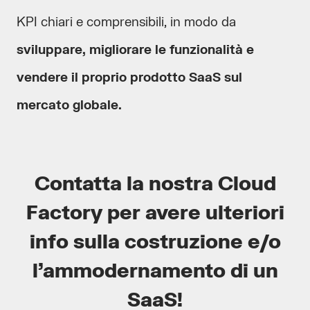
KPI chiari e comprensibili, in modo da
sviluppare, migliorare le funzionalità e
vendere il proprio prodotto SaaS sul
mercato globale.
Contatta la nostra Cloud
Factory per avere ulteriori
info sulla costruzione e/o
l’ammodernamento di un
SaaS!