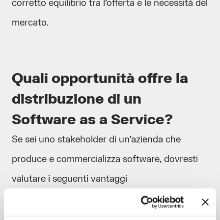
corretto equilibrio tra l’offerta e le necessità del
mercato.
Quali opportunità offre la
distribuzione di un
Software as a Service?
Se sei uno stakeholder di un’azienda che
produce e commercializza software, dovresti
valutare i seguenti vantaggi
dell’ammodernamento e distribuzione di un
software a servizio: