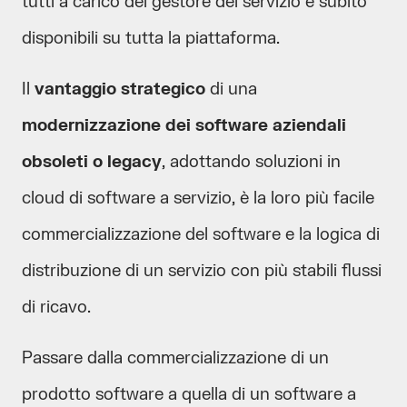
tutti a carico del gestore del servizio e subito
disponibili su tutta la piattaforma.
Il
vantaggio strategico
di una
modernizzazione dei software aziendali
obsoleti o legacy
, adottando soluzioni in
cloud di software a servizio, è la loro più facile
commercializzazione del software e la logica di
distribuzione di un servizio con più stabili flussi
di ricavo.
Passare dalla commercializzazione di un
prodotto software a quella di un software a