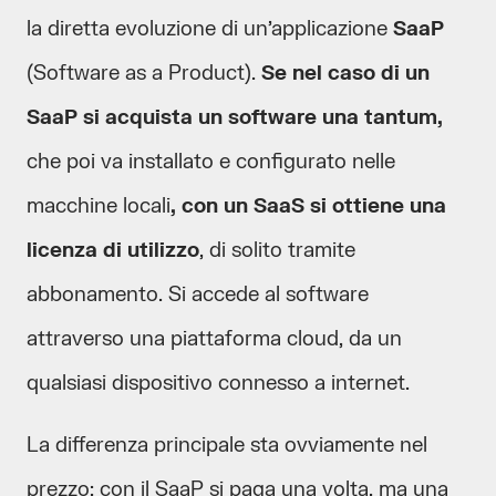
la diretta evoluzione di un’applicazione
SaaP
(Software as a Product).
Se nel caso di un
SaaP si acquista un software una tantum,
che poi va installato e configurato nelle
macchine locali
, con un SaaS si ottiene una
licenza di utilizzo
, di solito tramite
abbonamento. Si accede al software
attraverso una piattaforma cloud, da un
qualsiasi dispositivo connesso a internet.
La differenza principale sta ovviamente nel
prezzo: con il SaaP si paga una volta, ma una