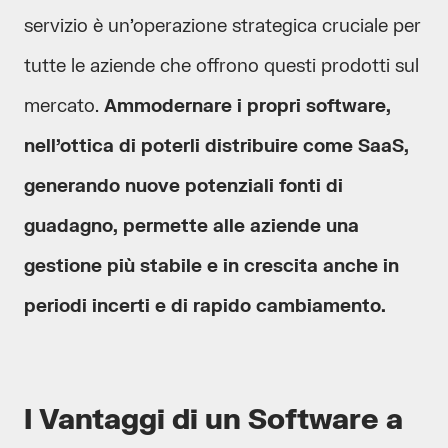
servizio è un’operazione strategica cruciale per
tutte le aziende che offrono questi prodotti sul
mercato.
Ammodernare i propri software,
nell’ottica di poterli distribuire come SaaS,
generando nuove potenziali fonti di
guadagno, permette alle aziende una
gestione più stabile e in crescita anche in
periodi incerti e di rapido cambiamento.
I Vantaggi di un Software a