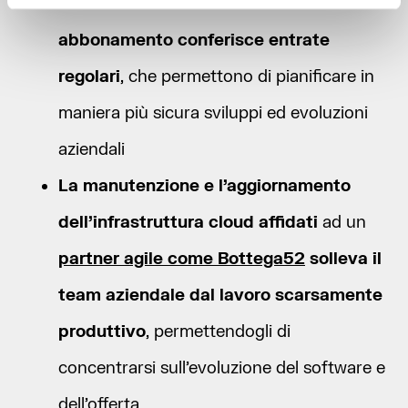
Il modello di sottoscrizione in
abbonamento conferisce entrate
regolari
, che permettono di pianificare in
maniera più sicura sviluppi ed evoluzioni
aziendali
La manutenzione e l’aggiornamento
dell’infrastruttura cloud affidati
ad un
partner agile come Bottega52
solleva il
team aziendale dal lavoro scarsamente
produttivo
, permettendogli di
concentrarsi sull’evoluzione del software e
dell’offerta