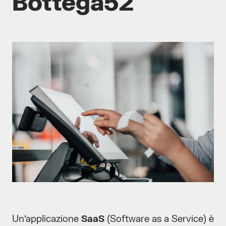
Bottega52
Un’applicazione
SaaS
(Software as a Service) è