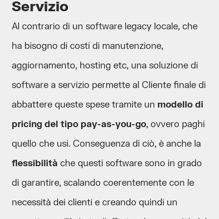
Servizio
Al contrario di un software legacy locale, che
ha bisogno di costi di manutenzione,
aggiornamento, hosting etc, una soluzione di
software a servizio permette al Cliente finale di
abbattere queste spese tramite un
modello di
pricing del tipo pay-as-you-go
, ovvero paghi
quello che usi. Conseguenza di ciò, è anche la
flessibilità
che questi software sono in grado
di garantire, scalando coerentemente con le
necessità dei clienti e creando quindi un