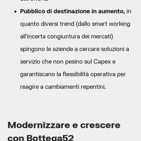
Pubblico di destinazione in aumento,
in
quanto diversi trend (dallo smart working
all’incerta congiuntura dei mercati)
spingono le aziende a cercare soluzioni a
servizio che non pesino sul Capex e
garantiscano la flessibilità operativa per
reagire a cambiamenti repentini.
Modernizzare e crescere
con Bottega52