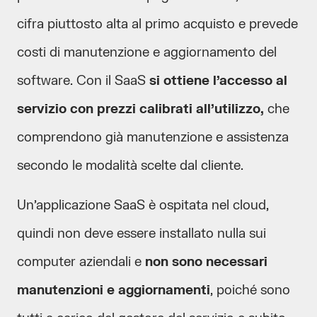
cifra piuttosto alta al primo acquisto e prevede
costi di manutenzione e aggiornamento del
software. Con il SaaS
si ottiene l’accesso al
servizio con prezzi calibrati all’utilizzo,
che
comprendono già manutenzione e assistenza
secondo le modalità scelte dal cliente.
Un’applicazione SaaS è ospitata nel cloud,
quindi non deve essere installato nulla sui
computer aziendali e
non sono necessari
manutenzioni e aggiornamenti
, poiché sono