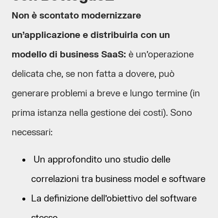
Non è scontato modernizzare
un’applicazione e distribuirla con un
modello di business SaaS:
è un’operazione
delicata che, se non fatta a dovere, può
generare problemi a breve e lungo termine (in
prima istanza nella gestione dei costi). Sono
necessari:
Un approfondito uno studio delle
correlazioni tra business model e software
La definizione dell’obiettivo del software