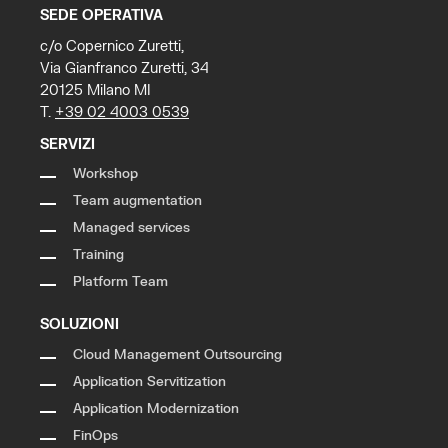
SEDE OPERATIVA
c/o Copernico Zuretti,
Via Gianfranco Zuretti, 34
20125 Milano MI
T.
+39 02 4003 0539
SERVIZI
Workshop
Team augmentation
Managed services
Training
Platform Team
SOLUZIONI
Cloud Management Outsourcing
Application Servitization
Application Modernization
FinOps