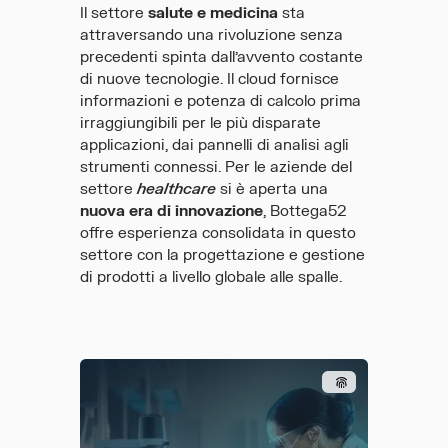
Il settore
salute e medicina
sta
attraversando una rivoluzione senza
precedenti spinta dall’avvento costante
di nuove tecnologie. Il cloud fornisce
informazioni e potenza di calcolo prima
irraggiungibili per le più disparate
applicazioni, dai pannelli di analisi agli
strumenti connessi. Per le aziende del
settore
healthcare
si è aperta una
nuova era di innovazione
, Bottega52
offre esperienza consolidata in questo
settore con la progettazione e gestione
di prodotti a livello globale alle spalle.