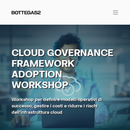
CLOUD GOVERNANCE
FRAMEWORK
ADOPTION
WORKSHOP
Workshop per definire modelli operativi di
successo, gestire i costi e ridurre i rischi
dell'infrastruttura cloud