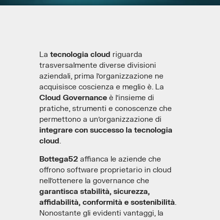
La
tecnologia cloud
riguarda
trasversalmente diverse divisioni
aziendali, prima l’organizzazione ne
acquisisce coscienza e meglio è. La
Cloud Governance
è l’insieme di
pratiche, strumenti e conoscenze che
permettono a un’organizzazione di
integrare con successo la tecnologia
cloud
.
Bottega52
affianca le aziende che
offrono software proprietario in cloud
nell’ottenere la governance che
garantisca stabilità, sicurezza,
affidabilità, conformità e sostenibilità
.
Nonostante gli evidenti vantaggi, la