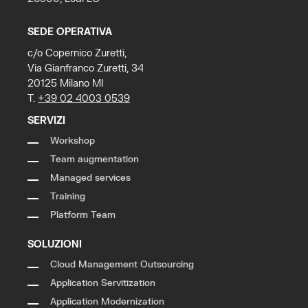
SEDE OPERATIVA
c/o Copernico Zuretti,
Via Gianfranco Zuretti, 34
20125 Milano MI
T.
+39 02 4003 0539
SERVIZI
Workshop
Team augmentation
Managed services
Training
Platform Team
SOLUZIONI
Cloud Management Outsourcing
Application Servitization
Application Modernization