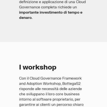
definizione e applicazione di una Cloud
Governance completa richiede un
importante investimento di tempo e
denaro.
I workshop
Con il Cloud Governance Framework
and Adoption Workshop, Bottega52
risponde alle necessità delle aziende
che sviluppano il loro core business
intorno al software proprietario, per
garantire ai clienti un percorso chiaro