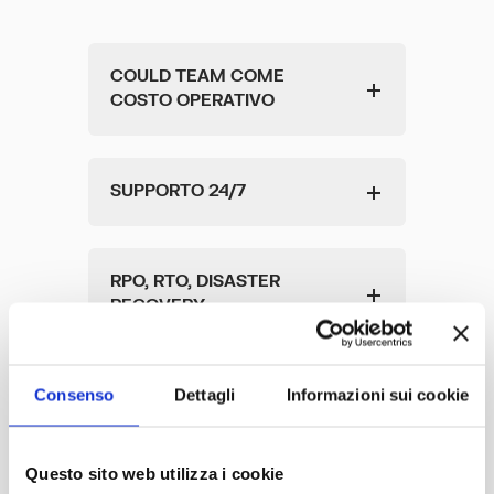
COULD TEAM COME
COSTO OPERATIVO
SUPPORTO 24/7
RPO, RTO, DISASTER
RECOVERY
Consenso
Dettagli
Informazioni sui cookie
DEVSECOPS
Questo sito web utilizza i cookie
MONITORAGGIO E