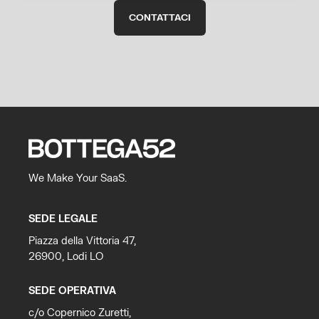
CONTATTACI
We Make Your SaaS.
SEDE LEGALE
Piazza della Vittoria 47,
26900, Lodi LO
SEDE OPERATIVA
c/o Copernico Zuretti,