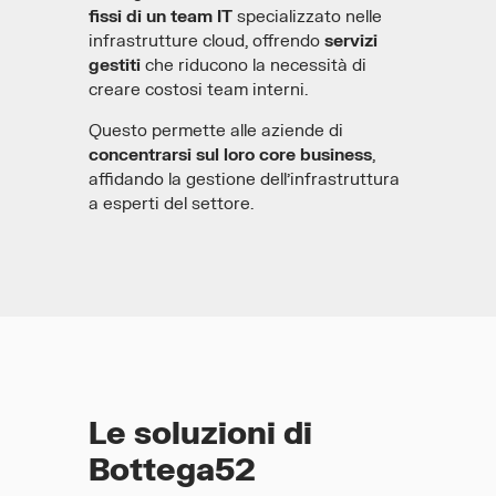
fissi di un team IT
specializzato nelle
infrastrutture cloud, offrendo
servizi
gestiti
che riducono la necessità di
creare costosi team interni.
Questo permette alle aziende di
concentrarsi sul loro core business
,
affidando la gestione dell’infrastruttura
a esperti del settore.
Le soluzioni di
Bottega52