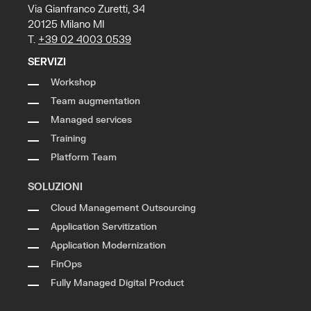
Via Gianfranco Zuretti, 34
20125 Milano MI
T.
+39 02 4003 0539
SERVIZI
Workshop
Team augmentation
Managed services
Training
Platform Team
SOLUZIONI
Cloud Management Outsourcing
Application Servitization
Application Modernization
FinOps
Fully Managed Digital Product