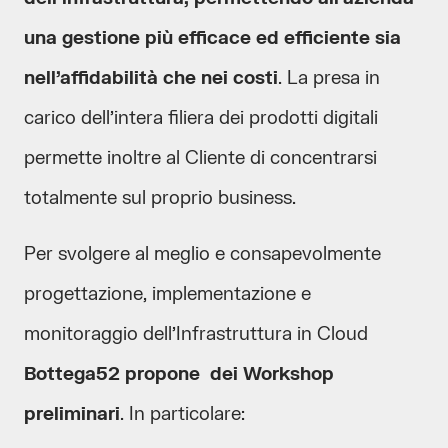
una gestione più efficace ed efficiente sia
nell’affidabilità che nei costi
. La presa in
carico dell’intera filiera dei prodotti digitali
permette inoltre al Cliente di concentrarsi
totalmente sul proprio business.
Per svolgere al meglio e consapevolmente
progettazione, implementazione e
monitoraggio dell’Infrastruttura in Cloud
Bottega52 propone dei Workshop
preliminari
. In particolare: