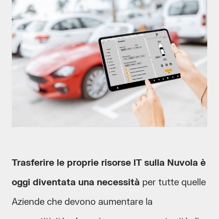
Trasferire le proprie risorse IT sulla Nuvola è
oggi diventata una necessità
per tutte quelle
Aziende che devono aumentare la