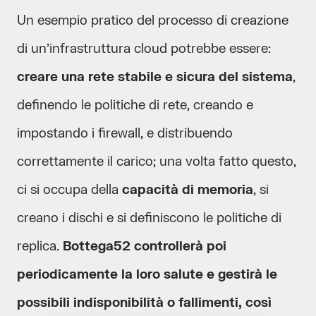
Un esempio pratico del processo di creazione
di un’infrastruttura cloud potrebbe essere:
creare una rete stabile e sicura del sistema
,
definendo le politiche di rete, creando e
impostando i firewall, e distribuendo
correttamente il carico; una volta fatto questo,
ci si occupa della
capacità di memoria
, si
creano i dischi e si definiscono le politiche di
replica.
Bottega52 controllerà poi
periodicamente la loro salute e gestirà le
possibili indisponibilità o fallimenti, così