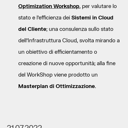
Optimization Workshop
, per valutare lo
stato e l’efficienza dei
Sistemi in Cloud
del Cliente
; una consulenza sullo stato
dell’Infrastruttura Cloud, svolta mirando a
un obiettivo di efficientamento o
creazione di nuove opportunità; alla fine
del WorkShop viene prodotto un
Masterplan di Ottimizzazione
.