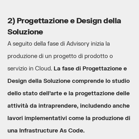
2) Progettazione e Design della
Soluzione
A seguito della fase di Advisory inizia la
produzione di un progetto di prodotto o
servizio in Cloud.
La fase di Progettazione e
Design della Soluzione comprende lo studio
dello stato dell’arte e la progettazione delle
attività da intraprendere, includendo anche
lavori implementativi come la produzione di
una Infrastructure As Code.