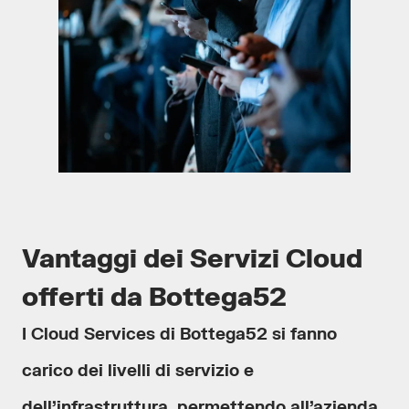
Vantaggi dei Servizi Cloud
offerti da Bottega52
I Cloud Services di Bottega52 si fanno
carico dei livelli di servizio e
dell’infrastruttura, permettendo all’azienda