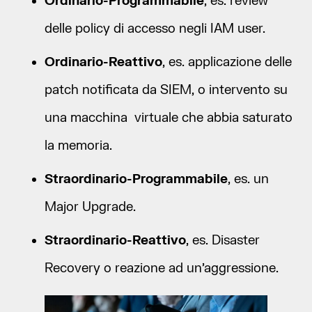
Ordinario-Programmabile
, es. review
delle policy di accesso negli IAM user.
Ordinario-Reattivo
, es. applicazione delle
patch notificata da SIEM, o intervento su
una macchina virtuale che abbia saturato
la memoria.
Straordinario-Programmabile
, es. un
Major Upgrade.
Straordinario-Reattivo
, es. Disaster
Recovery o reazione ad un’aggressione.