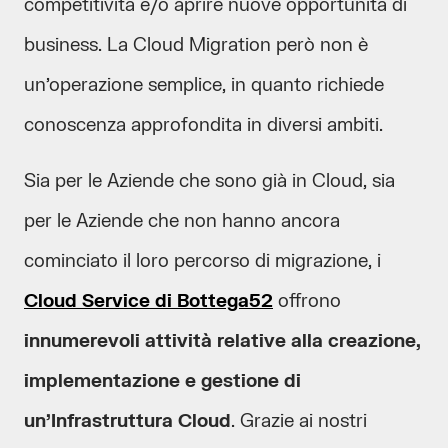
competitività e/o aprire nuove opportunità di
business. La Cloud Migration però non è
un’operazione semplice, in quanto richiede
conoscenza approfondita in diversi ambiti.
Sia per le Aziende che sono già in Cloud, sia
per le Aziende che non hanno ancora
cominciato il loro percorso di migrazione, i
Cloud Service di Bottega52
offrono
innumerevoli attività relative alla creazione,
implementazione e gestione di
un’Infrastruttura Cloud
. Grazie ai nostri