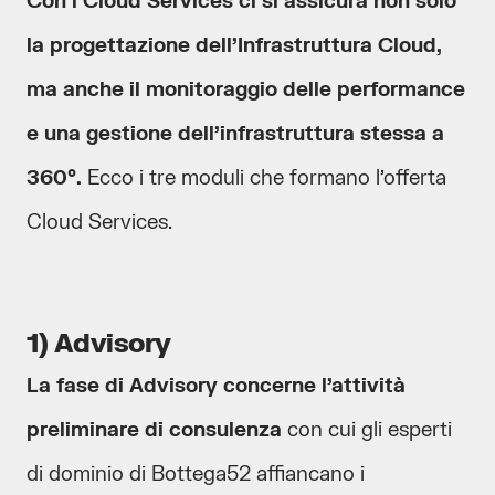
Con i Cloud Services ci si assicura non solo
la progettazione dell’Infrastruttura Cloud,
ma anche il monitoraggio delle performance
e una gestione dell’infrastruttura stessa a
360°.
Ecco i tre moduli che formano l’offerta
Cloud Services.
1) Advisory
La fase di Advisory concerne l’attività
preliminare di consulenza
con cui gli esperti
di dominio di Bottega52 affiancano i