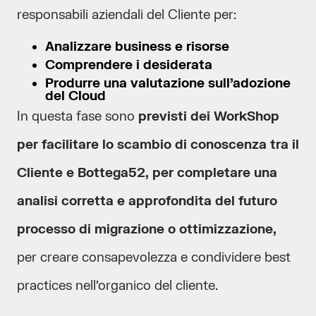
responsabili aziendali del Cliente per:
Analizzare business e risorse
Comprendere i desiderata
Produrre una valutazione sull’adozione
del Cloud
In questa fase sono
previsti dei WorkShop
per facilitare lo scambio di conoscenza tra il
Cliente e Bottega52, per completare una
analisi corretta e approfondita del futuro
processo di migrazione o ottimizzazione,
per creare consapevolezza e condividere best
practices nell’organico del cliente.