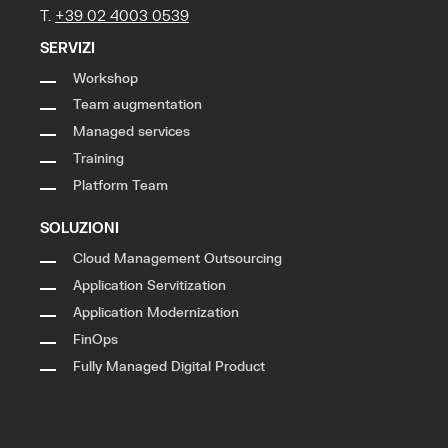
T.
+39 02 4003 0539
SERVIZI
Workshop
Team augmentation
Managed services
Training
Platform Team
SOLUZIONI
Cloud Management Outsourcing
Application Servitization
Application Modernization
FinOps
Fully Managed Digital Product