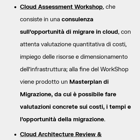
Cloud Assessment Workshop
, che
consiste in una
consulenza
sull’opportunità di migrare in cloud
, con
attenta valutazione quantitativa di costi,
impiego delle risorse e dimensionamento
dell’infrastruttura; alla fine del WorkShop
viene prodotto un
Masterplan di
Migrazione, da cui è possibile fare
valutazioni concrete sui costi, i tempi e
l’opportunità della migrazione
.
Cloud Architecture Review &