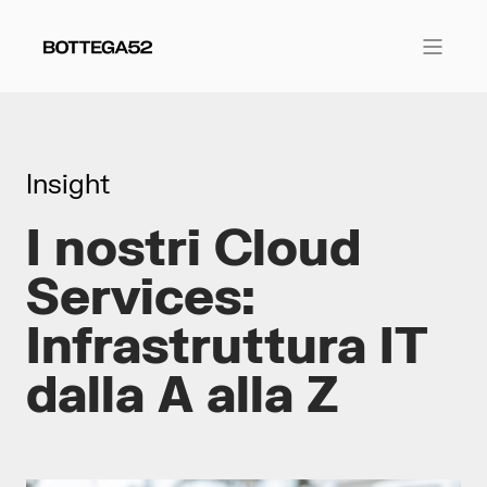
Insight
I nostri Cloud
Services:
Infrastruttura IT
dalla A alla Z