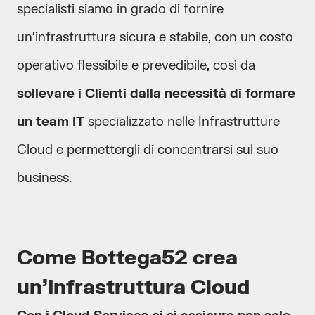
specialisti siamo in grado di fornire
un’infrastruttura sicura e stabile, con un costo
operativo flessibile e prevedibile, così da
sollevare i Clienti dalla necessità di formare
un team IT
specializzato nelle Infrastrutture
Cloud e permettergli di concentrarsi sul suo
business.
Come Bottega52 crea
un’Infrastruttura Cloud