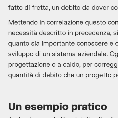
fatto di fretta, un debito da dover c
Mettendo in correlazione questo conc
necessità descritto in precedenza, s
quanto sia importante conoscere e con
sviluppo di un sistema aziendale. Og
progettazione o a caldo, per corregge
quantità di debito che un progetto p
Un esempio pratico