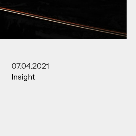
07.04.2021
Insight