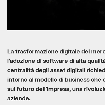
La trasformazione digitale del mer
l’adozione di software di alta qualit
centralità degli asset digitali richi
intorno al modello di business ch
sul futuro dell’impresa, una rivoluzi
aziende.