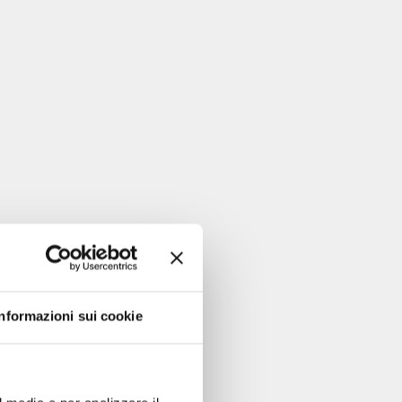
Informazioni sui cookie