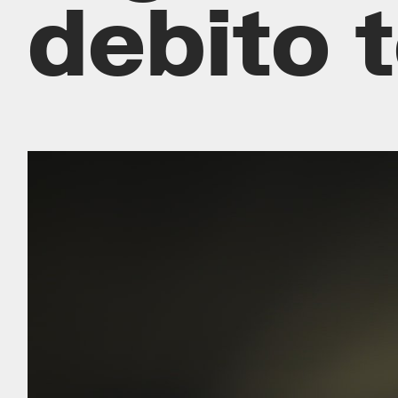
debito 