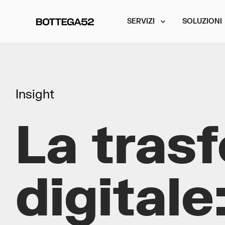
SERVIZI
SOLUZIONI
Insight
La tras
digitale