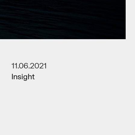
11.06.2021
Insight