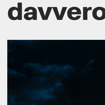
davver