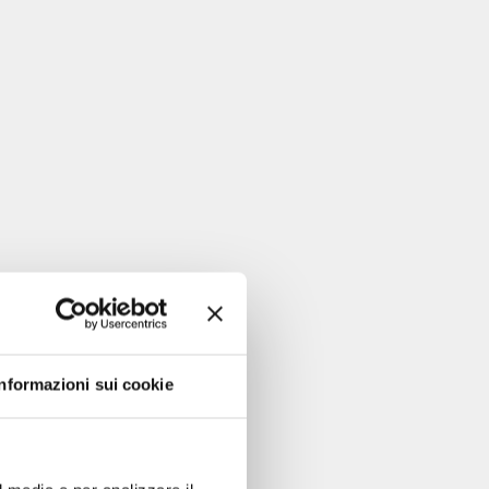
Informazioni sui cookie