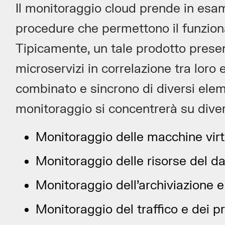
Il monitoraggio cloud prende in esam
procedure che permettono il funziona
Tipicamente, un tale prodotto prese
microservizi in correlazione tra loro
combinato e sincrono di diversi elem
monitoraggio si concentrerà su diver
Monitoraggio delle macchine virt
Monitoraggio delle risorse del d
Monitoraggio dell’archiviazione e d
Monitoraggio del traffico e dei p