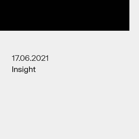
17.06.2021
Insight