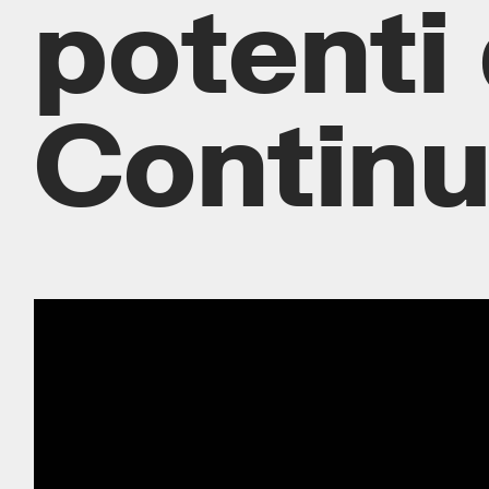
potenti
Continu