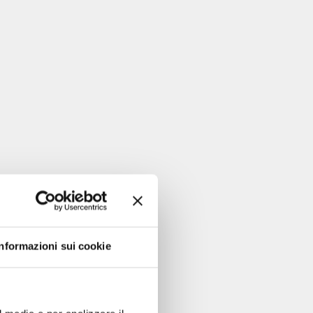
Informazioni sui cookie