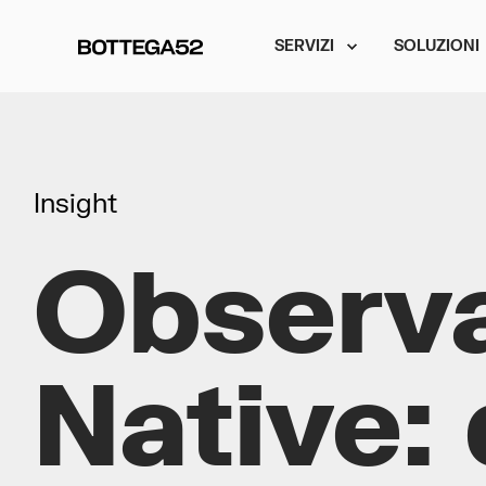
SERVIZI
SOLUZIONI
Insight
Observa
Native: 