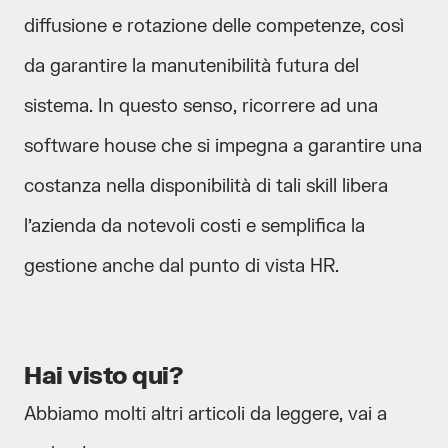
diffusione e rotazione delle competenze, così
da garantire la manutenibilità futura del
sistema. In questo senso, ricorrere ad una
software house che si impegna a garantire una
costanza nella disponibilità di tali skill libera
l’azienda da notevoli costi e semplifica la
gestione anche dal punto di vista HR.
Hai visto qui?
Abbiamo molti altri articoli da leggere, vai a