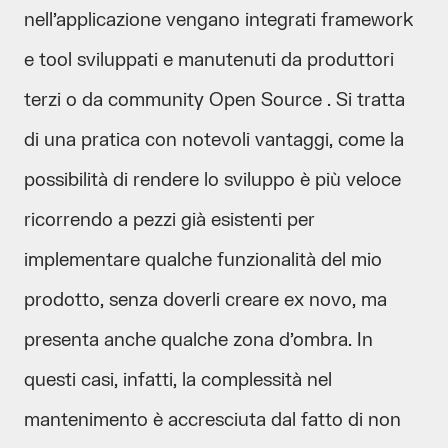
nell’applicazione vengano integrati framework
e tool sviluppati e manutenuti da produttori
terzi o da community Open Source . Si tratta
di una pratica con notevoli vantaggi, come la
possibilità di rendere lo sviluppo è più veloce
ricorrendo a pezzi già esistenti per
implementare qualche funzionalità del mio
prodotto, senza doverli creare ex novo, ma
presenta anche qualche zona d’ombra. In
questi casi, infatti, la complessità nel
mantenimento è accresciuta dal fatto di non