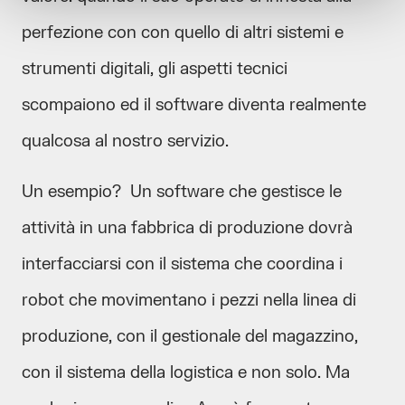
perfezione con con quello di altri sistemi e
strumenti digitali, gli aspetti tecnici
scompaiono ed il software diventa realmente
qualcosa al nostro servizio.
Un esempio? Un software che gestisce le
attività in una fabbrica di produzione dovrà
interfacciarsi con il sistema che coordina i
robot che movimentano i pezzi nella linea di
produzione, con il gestionale del magazzino,
con il sistema della logistica e non solo. Ma