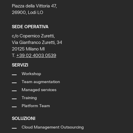
Piazza della Vittoria 47,
26900, Lodi LO
SEDE OPERATIVA
c/o Copernico Zuretti,
Via Gianfranco Zuretti, 34
20125 Milano MI
T.
+39 02 4003 0539
SERVIZI
Workshop
Team augmentation
Managed services
Training
Platform Team
SOLUZIONI
Cloud Management Outsourcing