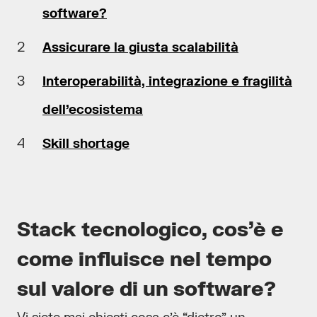
software?
Assicurare la giusta scalabilità
Interoperabilità, integrazione e fragilità
dell’ecosistema
Skill shortage
Stack tecnologico, cos’è e
come influisce nel tempo
sul valore di un software?