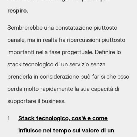
respiro.
Sembrerebbe una constatazione piuttosto
banale, ma in realtà ha ripercussioni piuttosto
importanti nella fase progettuale. Definire lo
stack tecnologico di un servizio senza
prenderla in considerazione può far sì che esso
perda molto rapidamente la sua capacità di
supportare il business.
Stack tecnologico, cos’è e come
influisce nel tempo sul valore di un