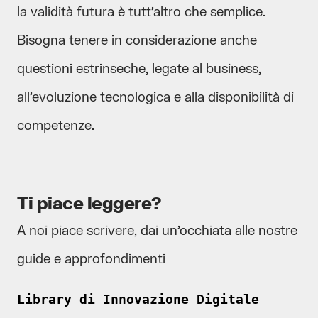
la validità futura è tutt’altro che semplice.
Bisogna tenere in considerazione anche
questioni estrinseche, legate al business,
all’evoluzione tecnologica e alla disponibilità di
competenze.
Ti piace leggere?
A noi piace scrivere, dai un’occhiata alle nostre
guide e approfondimenti
Library di Innovazione Digitale