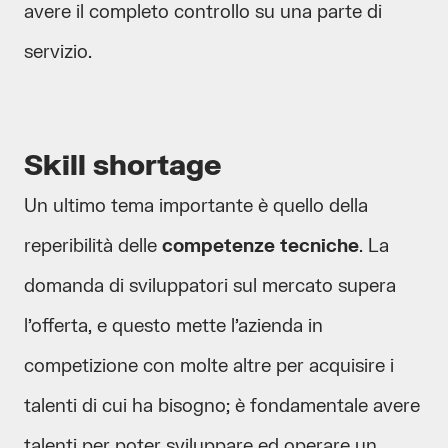
avere il completo controllo su una parte di
servizio.
Skill shortage
Un ultimo tema importante è quello della
reperibilità delle
competenze tecniche
. La
domanda di sviluppatori sul mercato supera
l’offerta, e questo mette l’azienda in
competizione con molte altre per acquisire i
talenti di cui ha bisogno; è fondamentale avere
talenti per poter sviluppare ed operare un