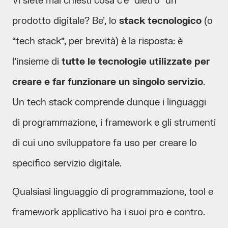
Vi siete mai chiesti cosa c’è “dietro” un
prodotto digitale? Be’, lo
stack tecnologico
(o
“tech stack”, per brevità) è la risposta: è
l’insieme di
tutte le tecnologie utilizzate per
creare e far funzionare un singolo servizio
.
Un tech stack comprende dunque i linguaggi
di programmazione, i framework e gli strumenti
di cui uno sviluppatore fa uso per creare lo
specifico servizio digitale.
Qualsiasi linguaggio di programmazione, tool e
framework applicativo ha i suoi pro e contro.