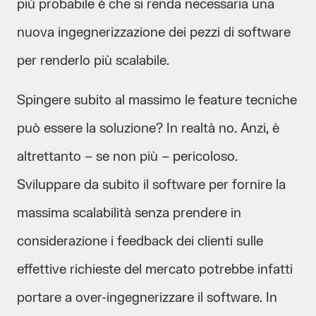
più probabile è che si renda necessaria una
nuova ingegnerizzazione dei pezzi di software
per renderlo più scalabile.
Spingere subito al massimo le feature tecniche
può essere la soluzione? In realtà no. Anzi, è
altrettanto – se non più – pericoloso.
Sviluppare da subito il software per fornire la
massima scalabilità senza prendere in
considerazione i feedback dei clienti sulle
effettive richieste del mercato potrebbe infatti
portare a over-ingegnerizzare il software. In