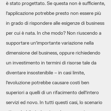
è stato progettato. Se questa non è sufficiente,
l’applicazione potrebbe presto non essere più
in grado di rispondere alle esigenze di business
per cui è nata. In che modo? Non riuscendo a
supportare un’importante variazione nella
dimensione del business, oppure richiedendo
un investimento in termini di risorse tale da
diventare insostenibile – in casi limite,
l’evoluzione potrebbe causare costi ben
superiori a quelli di un rifacimento dell’intero
servizi ed novo. In tutti questi casi, lo scenario