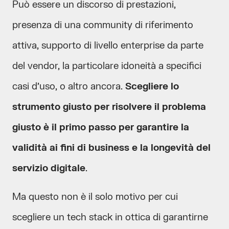
Può essere un discorso di prestazioni,
presenza di una community di riferimento
attiva, supporto di livello enterprise da parte
del vendor, la particolare idoneità a specifici
casi d’uso, o altro ancora.
Scegliere lo
strumento giusto per risolvere il problema
giusto è il primo passo per garantire la
validità ai fini di business e la longevità del
servizio digitale
.
Ma questo non è il solo motivo per cui
scegliere un tech stack in ottica di garantirne