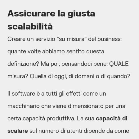
Assicurare la giusta
scalabilità
Creare un servizio “su misura” del business:
quante volte abbiamo sentito questa
definizione? Ma poi, pensandoci bene: QUALE
misura? Quella di oggi, di domani o di quando?
Il software è a tutti gli effetti come un
macchinario che viene dimensionato per una
certa capacità produttiva. La sua
capacità di
scalare
sul numero di utenti dipende da come