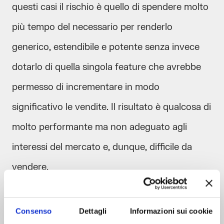
questi casi il rischio è quello di spendere molto
più tempo del necessario per renderlo
generico, estendibile e potente senza invece
dotarlo di quella singola feature che avrebbe
permesso di incrementare in modo
significativo le vendite. Il risultato è qualcosa di
molto performante ma non adeguato agli
interessi del mercato e, dunque, difficile da
vendere.
Consenso
Dettagli
Informazioni sui cookie
Interoperabilità,