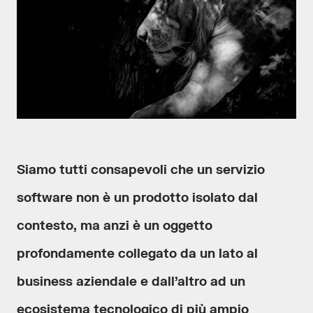
Siamo tutti consapevoli che un servizio
software non è un prodotto isolato dal
contesto, ma anzi è un oggetto
profondamente collegato da un lato al
business aziendale e dall’altro ad un
ecosistema tecnologico di più ampio