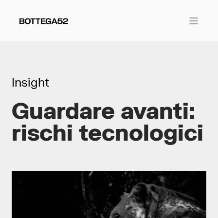
Insight
Guardare avanti:
rischi tecnologici