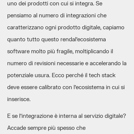
uno dei prodotti con cui si integra. Se
pensiamo al numero di integrazioni che
caratterizzano ogni prodotto digitale, capiamo
quanto tutto questo rendal’ecosistema
software molto più fragile, moltiplicando il
numero di revisioni necessarie e accelerando la
potenziale usura. Ecco perché il tech stack
deve essere calibrato con l’ecosistema in cui si
inserisce.
E se l’integrazione è interna al servizio digitale?
Accade sempre più spesso che