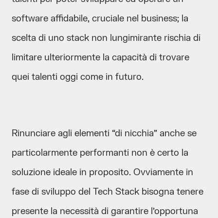
software affidabile, cruciale nel business; la
scelta di uno stack non lungimirante rischia di
limitare ulteriormente la capacità di trovare
quei talenti oggi come in futuro.
Rinunciare agli elementi “di nicchia” anche se
particolarmente performanti non è certo la
soluzione ideale in proposito. Ovviamente in
fase di sviluppo del Tech Stack bisogna tenere
presente la necessità di garantire l’opportuna