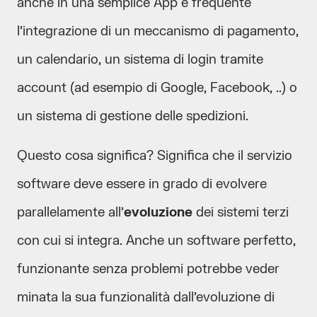
anche in una semplice App è frequente
l’integrazione di un meccanismo di pagamento,
un calendario, un sistema di login tramite
account (ad esempio di Google, Facebook, ..) o
un sistema di gestione delle spedizioni.
Questo cosa significa? Significa che il servizio
software deve essere in grado di evolvere
parallelamente all’
evoluzione
dei sistemi terzi
con cui si integra. Anche un software perfetto,
funzionante senza problemi potrebbe veder
minata la sua funzionalità dall’evoluzione di