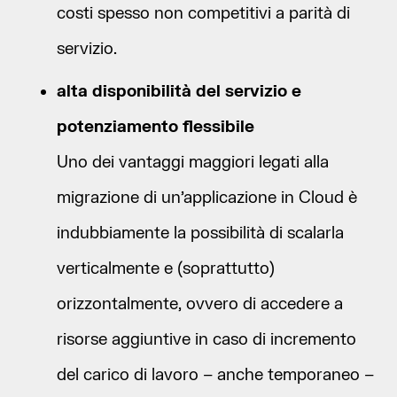
costi spesso non competitivi a parità di
servizio.
alta disponibilità del servizio e
potenziamento flessibile
Uno dei vantaggi maggiori legati alla
migrazione di un’applicazione in Cloud è
indubbiamente la possibilità di scalarla
verticalmente e (soprattutto)
orizzontalmente, ovvero di accedere a
risorse aggiuntive in caso di incremento
del carico di lavoro – anche temporaneo –