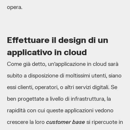
opera.
Effettuare il design di un
applicativo in cloud
Come già detto, un’applicazione in cloud sarà
subito a disposizione di moltissimi utenti, siano
essi clienti, operatori, o altri servizi digitali. Se
ben progettate a livello di infrastruttura, la
rapidità con cui queste applicazioni vedono
crescere la loro
customer base
si ripercuote in