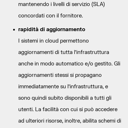
mantenendo i livelli di servizio (SLA)
concordati con il fornitore.
rapidità di aggiornamento
I sistemi in cloud permettono
aggiornamenti di tutta l’infrastruttura
anche in modo automatico e/o gestito. Gli
aggiornamenti stessi si propagano
immediatamente su l’infrastruttura, e
sono quindi subito disponibili a tutti gli
utenti. La facilità con cui si può accedere
ad ulteriori risorse, inoltre, abilita schemi di