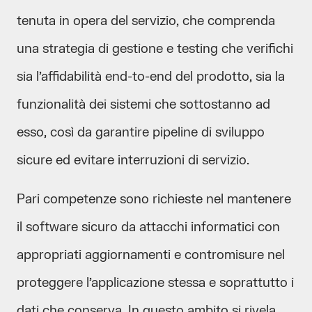
tenuta in opera del servizio, che comprenda
una strategia di gestione e testing che verifichi
sia l’affidabilità end-to-end del prodotto, sia la
funzionalità dei sistemi che sottostanno ad
esso, così da garantire pipeline di sviluppo
sicure ed evitare interruzioni di servizio.
Pari competenze sono richieste nel mantenere
il software sicuro da attacchi informatici con
appropriati aggiornamenti e contromisure nel
proteggere l’applicazione stessa e soprattutto i
dati che conserva. In questo ambito si rivela