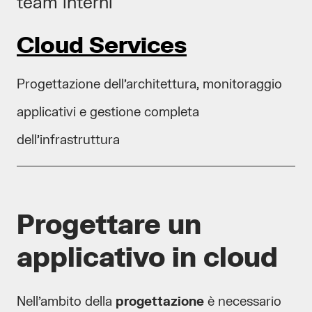
team interni
Cloud Services
Progettazione dell’architettura, monitoraggio
applicativi e gestione completa
dell’infrastruttura
Progettare un
applicativo in cloud
Nell’ambito della
progettazione
è necessario