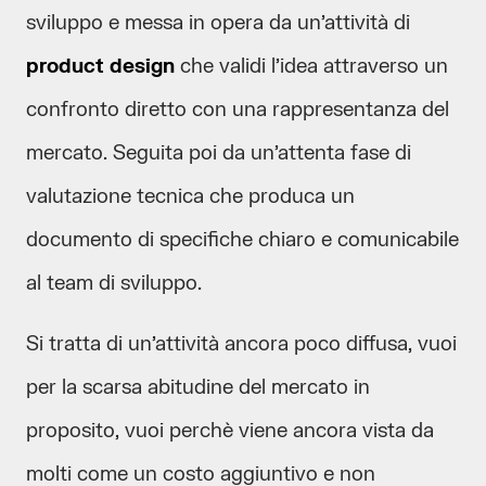
sviluppo e messa in opera da un’attività di
product design
che validi l’idea attraverso un
confronto diretto con una rappresentanza del
mercato. Seguita poi da un’attenta fase di
valutazione tecnica che produca un
documento di specifiche chiaro e comunicabile
al team di sviluppo.
Si tratta di un’attività ancora poco diffusa, vuoi
per la scarsa abitudine del mercato in
proposito, vuoi perchè viene ancora vista da
molti come un costo aggiuntivo e non