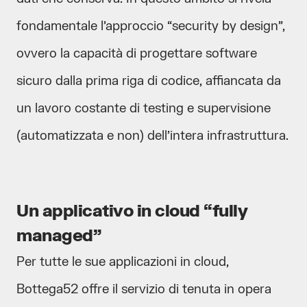
fondamentale l’approccio “security by design”,
ovvero la capacità di progettare software
sicuro dalla prima riga di codice, affiancata da
un lavoro costante di testing e supervisione
(automatizzata e non) dell’intera infrastruttura.
Un applicativo in cloud “fully
managed”
Per tutte le sue applicazioni in cloud,
Bottega52 offre il servizio di tenuta in opera