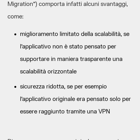
Migration”) comporta infatti alcuni svantaggi,
come:
miglioramento limitato della scalabilità, se
l’applicativo non è stato pensato per
supportare in maniera trasparente una
scalabilità orizzontale
sicurezza ridotta, se per esempio
l’applicativo originale era pensato solo per
essere raggiunto tramite una VPN