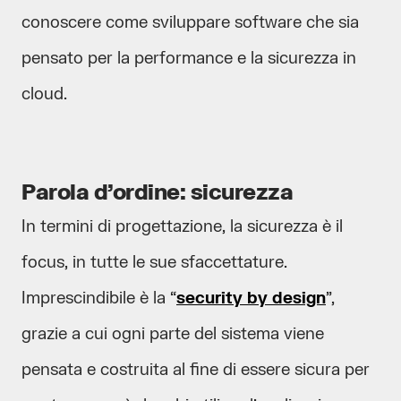
conoscere come sviluppare software che sia
pensato per la performance e la sicurezza in
cloud.
Parola d’ordine: sicurezza
In termini di progettazione, la sicurezza è il
focus, in tutte le sue sfaccettature.
Imprescindibile è la “
security by design
”,
grazie a cui ogni parte del sistema viene
pensata e costruita al fine di essere sicura per