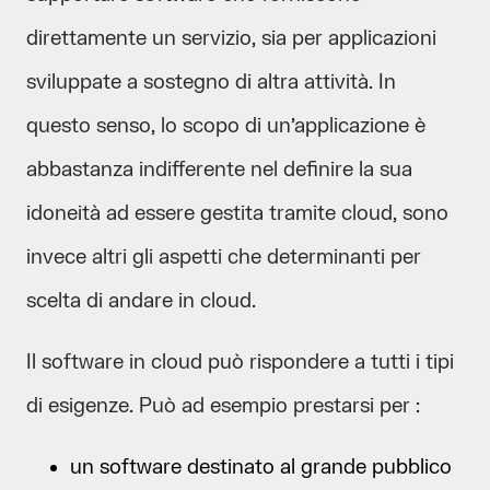
direttamente un servizio, sia per applicazioni
sviluppate a sostegno di altra attività. In
questo senso, lo scopo di un’applicazione è
abbastanza indifferente nel definire la sua
idoneità ad essere gestita tramite cloud, sono
invece altri gli aspetti che determinanti per
scelta di andare in cloud.
Il software in cloud può rispondere a tutti i tipi
di esigenze. Può ad esempio prestarsi per :
un software destinato al grande pubblico