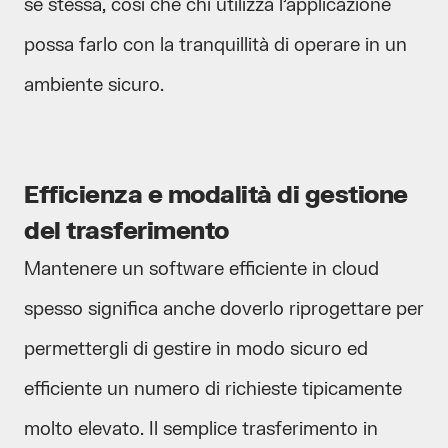
se stessa, così che chi utilizza l’applicazione
possa farlo con la tranquillità di operare in un
ambiente sicuro.
Efficienza e modalità di gestione
del trasferimento
Mantenere un software efficiente in cloud
spesso significa anche doverlo riprogettare per
permettergli di gestire in modo sicuro ed
efficiente un numero di richieste tipicamente
molto elevato. Il semplice trasferimento in