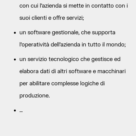
con cui l’azienda si mette in contatto con i
suoi clienti e offre servizi;
un software gestionale, che supporta
l’operatività dell’azienda in tutto il mondo;
un servizio tecnologico che gestisce ed
elabora dati di altri software e macchinari
per abilitare complesse logiche di
produzione.
…