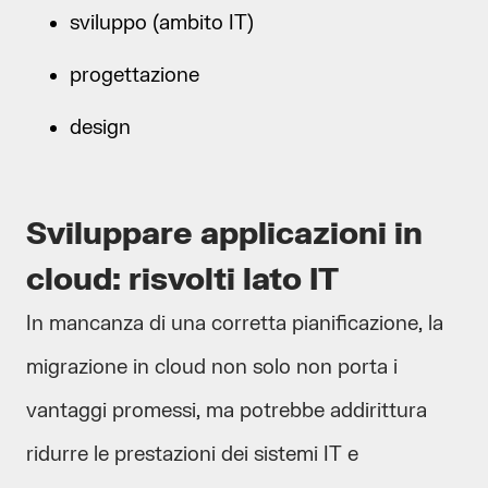
sviluppo (ambito IT)
progettazione
design
Sviluppare applicazioni in
cloud: risvolti lato IT
In mancanza di una corretta pianificazione, la
migrazione in cloud non solo non porta i
vantaggi promessi, ma potrebbe addirittura
ridurre le prestazioni dei sistemi IT e