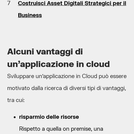
Costruisci Asset Digitali Strategici per il
Business
Alcuni vantaggi di
un’applicazione in cloud
Sviluppare un’applicazione in Cloud può essere
motivato dalla ricerca di diversi tipi di vantaggi,
tra cui:
risparmio delle risorse
Rispetto a quella on premise, una