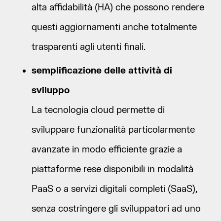
alta affidabilità (HA) che possono rendere
questi aggiornamenti anche totalmente
trasparenti agli utenti finali.
semplificazione delle attività di
sviluppo
La tecnologia cloud permette di
sviluppare funzionalità particolarmente
avanzate in modo efficiente grazie a
piattaforme rese disponibili in modalità
PaaS o a servizi digitali completi (SaaS),
senza costringere gli sviluppatori ad uno