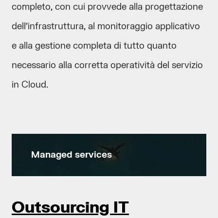
completo, con cui provvede alla progettazione
dell’infrastruttura, al monitoraggio applicativo
e alla gestione completa di tutto quanto
necessario alla corretta operatività del servizio
in Cloud.
Managed services
Outsourcing IT