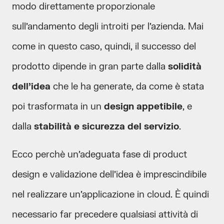
modo direttamente proporzionale
sull’andamento degli introiti per l’azienda. Mai
come in questo caso, quindi, il successo del
prodotto dipende in gran parte dalla
solidità
dell’idea
che le ha generate, da come è stata
poi trasformata in un
design appetibile
, e
dalla
stabilità e sicurezza del servizio
.
Ecco perchè un’adeguata fase di product
design e validazione dell’idea è imprescindibile
nel realizzare un’applicazione in cloud. È quindi
necessario far precedere qualsiasi attività di