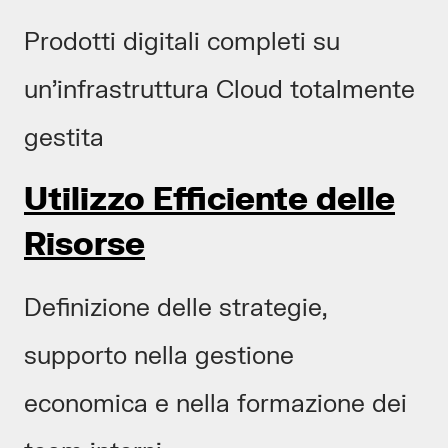
Prodotti digitali completi su
un’infrastruttura Cloud totalmente
gestita
Utilizzo Efficiente delle
Risorse
Definizione delle strategie,
supporto nella gestione
economica e nella formazione dei