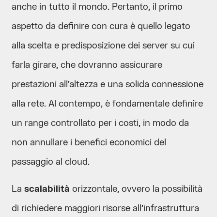
anche in tutto il mondo. Pertanto, il primo
aspetto da definire con cura è quello legato
alla scelta e predisposizione dei server su cui
farla girare, che dovranno assicurare
prestazioni all’altezza e una solida connessione
alla rete. Al contempo, è fondamentale definire
un range controllato per i costi, in modo da
non annullare i benefici economici del
passaggio al cloud.
La
scalabilità
orizzontale, ovvero la possibilità
di richiedere maggiori risorse all’infrastruttura