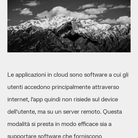
Le applicazioni in cloud sono software a cui gli
utenti accedono principalmente attraverso
internet, l’app quindi non risiede sul device
dell’utente, ma su un server remoto. Questa
modalità si presta in modo efficace sia a
supportare software che forniscono