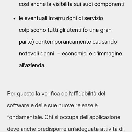
così anche la visibilità sui suoi componenti
le eventuali interruzioni di servizio
colpiscono tutti gli utenti (o una gran
parte) contemporaneamente causando
notevoli danni – economici e d’immagine
all’azienda.
Per questo la verifica dell’affidabilità del
software e delle sue nuove release è
fondamentale. Chi si occupa dell’applicazione
deve anche predisporre un’adeguata attività di