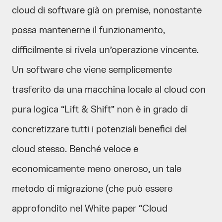
cloud di software già on premise, nonostante
possa mantenerne il funzionamento,
difficilmente si rivela un’operazione vincente.
Un software che viene semplicemente
trasferito da una macchina locale al cloud con
pura logica “Lift & Shift” non è in grado di
concretizzare tutti i potenziali benefici del
cloud stesso. Benché veloce e
economicamente meno oneroso, un tale
metodo di migrazione (che può essere
approfondito nel White paper “Cloud