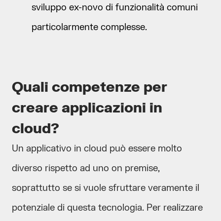
sviluppo ex-novo di funzionalità comuni
particolarmente complesse.
Quali competenze per
creare applicazioni in
cloud?
Un applicativo in cloud può essere molto
diverso rispetto ad uno on premise,
soprattutto se si vuole sfruttare veramente il
potenziale di questa tecnologia. Per realizzare