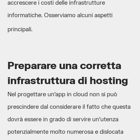
accrescere i costi delle infrastrutture
informatiche. Osserviamo alcuni aspetti
principali.
Preparare una corretta
infrastruttura di hosting
Nel progettare un’app in cloud non si può
prescindere dal considerare il fatto che questa
dovrà essere in grado di servire un’utenza
potenzialmente molto numerosa e dislocata