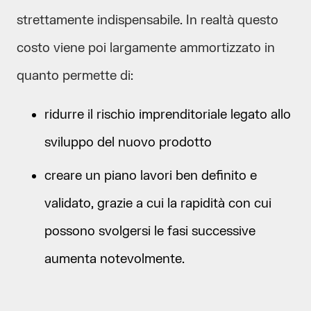
strettamente indispensabile. In realtà questo
costo viene poi largamente ammortizzato in
quanto permette di:
ridurre il rischio imprenditoriale legato allo
sviluppo del nuovo prodotto
creare un piano lavori ben definito e
validato, grazie a cui la rapidità con cui
possono svolgersi le fasi successive
aumenta notevolmente.