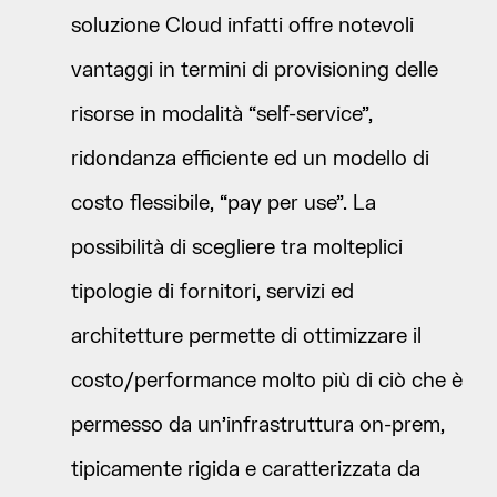
soluzione Cloud infatti offre notevoli
vantaggi in termini di provisioning delle
risorse in modalità “self-service”,
ridondanza efficiente ed un modello di
costo flessibile, “pay per use”. La
possibilità di scegliere tra molteplici
tipologie di fornitori, servizi ed
architetture permette di ottimizzare il
costo/performance molto più di ciò che è
permesso da un’infrastruttura on-prem,
tipicamente rigida e caratterizzata da