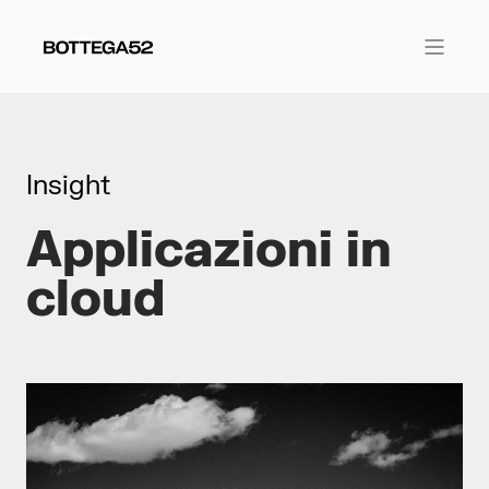
Insight
Applicazioni in
cloud