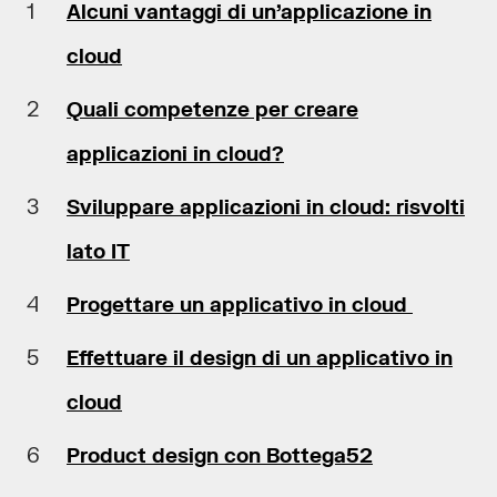
Alcuni vantaggi di un’applicazione in
cloud
Quali competenze per creare
applicazioni in cloud?
Sviluppare applicazioni in cloud: risvolti
lato IT
Progettare un applicativo in cloud
Effettuare il design di un applicativo in
cloud
Product design con Bottega52