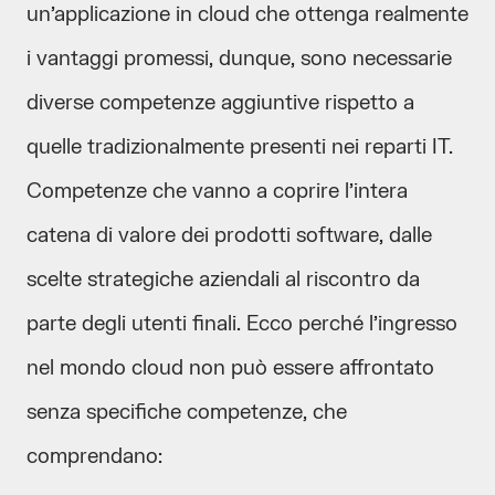
un’applicazione in cloud che ottenga realmente
i vantaggi promessi, dunque, sono necessarie
diverse competenze aggiuntive rispetto a
quelle tradizionalmente presenti nei reparti IT.
Competenze che vanno a coprire l’intera
catena di valore dei prodotti software, dalle
scelte strategiche aziendali al riscontro da
parte degli utenti finali. Ecco perché l’ingresso
nel mondo cloud non può essere affrontato
senza specifiche competenze, che
comprendano: