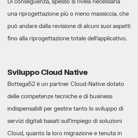
Di conseguenza, spesso si rivela necessaria
una riprogettazione più o meno massiccia, che
può andare dalla revisione di alcuni suoi aspetti
fino alla riprogettazione totale dell’applicativo.
Sviluppo Cloud Native
Bottega52 è un partner Cloud-Native dotato
delle competenze tecniche e di business
indispensabili per gestire tanto lo sviluppo di
servizi digitali basati sull’impiego di soluzioni
Cloud, quanto la loro migrazione e tenuta in