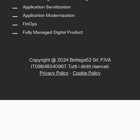
Application Servitization
Application Modernization
FinOps
Fully Managed Digital Product
Copyright @ 2024 Bottega52 Srl. P.IVA
IT08848340967. Tutti i diritti riservati.
Privacy Policy
-
Cookie Policy