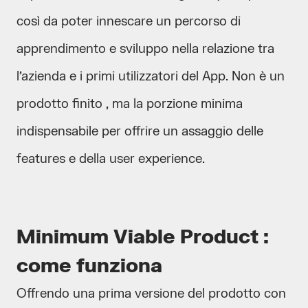
così da poter innescare un percorso di
apprendimento e sviluppo nella relazione tra
l’azienda e i primi utilizzatori del App. Non è un
prodotto finito , ma la porzione minima
indispensabile per offrire un assaggio delle
features e della user experience.
Minimum Viable Product :
come funziona
Offrendo una prima versione del prodotto con