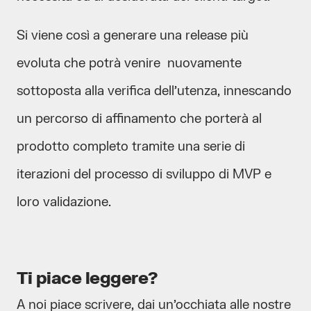
Si viene così a generare una release più
evoluta che potrà venire nuovamente
sottoposta alla verifica dell’utenza, innescando
un percorso di affinamento che porterà al
prodotto completo tramite una serie di
iterazioni del processo di sviluppo di MVP e
loro validazione.
Ti piace leggere?
A noi piace scrivere, dai un’occhiata alle nostre