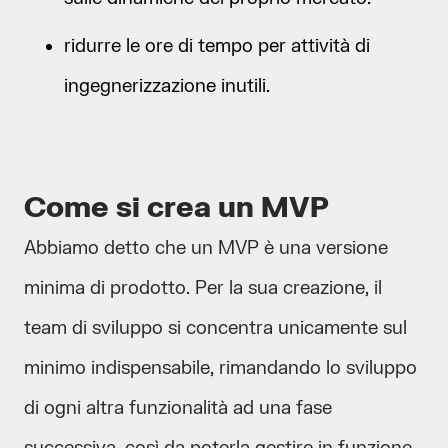
ridurre le ore di tempo per attività di
ingegnerizzazione inutili.
Come si crea un MVP
Abbiamo detto che un MVP è una versione
minima di prodotto. Per la sua creazione, il
team di sviluppo si concentra unicamente sul
minimo indispensabile, rimandando lo sviluppo
di ogni altra funzionalità ad una fase