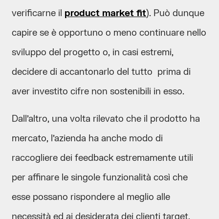
verificarne il
product market fit
). Può dunque
capire se è opportuno o meno continuare nello
sviluppo del progetto o, in casi estremi,
decidere di accantonarlo del tutto prima di
aver investito cifre non sostenibili in esso.
Dall’altro, una volta rilevato che il prodotto ha
mercato, l’azienda ha anche modo di
raccogliere dei feedback estremamente utili
per affinare le singole funzionalità così che
esse possano rispondere al meglio alle
necessità ed ai desiderata dei clienti target.