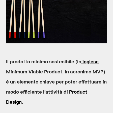
Il prodotto minimo sostenibile (in
inglese
Minimum Viable Product, in acronimo MVP)
è un elemento chiave per poter effettuare in
modo efficiente l’attività di
Product
Design
.