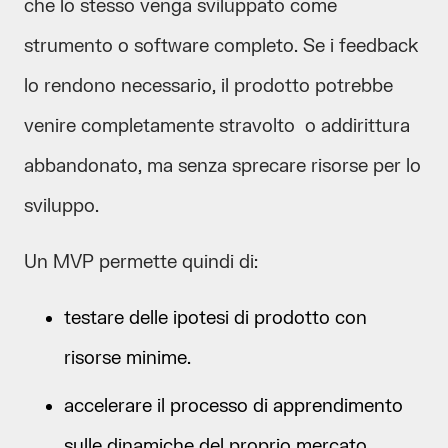
che lo stesso venga sviluppato come
strumento o software completo. Se i feedback
lo rendono necessario, il prodotto potrebbe
venire completamente stravolto o addirittura
abbandonato, ma senza sprecare risorse per lo
sviluppo.
Un MVP permette quindi di:
testare delle ipotesi di prodotto con
risorse minime.
accelerare il processo di apprendimento
sulle dinamiche del proprio mercato.