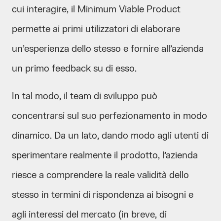
cui interagire, il Minimum Viable Product
permette ai primi utilizzatori di elaborare
un’esperienza dello stesso e fornire all’azienda
un primo feedback su di esso.
In tal modo, il team di sviluppo può
concentrarsi sul suo perfezionamento in modo
dinamico. Da un lato, dando modo agli utenti di
sperimentare realmente il prodotto, l’azienda
riesce a comprendere la reale validità dello
stesso in termini di rispondenza ai bisogni e
agli interessi del mercato (in breve, di